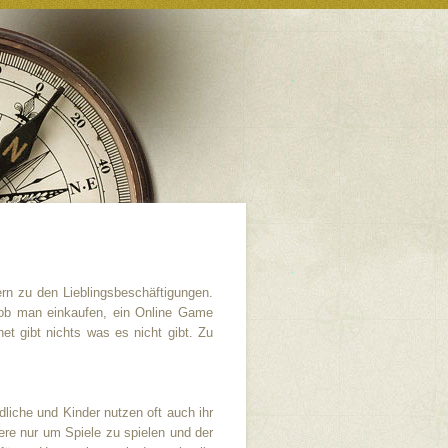
rn zu den Lieblingsbeschäftigungen.
 ob man einkaufen, ein Online Game
t gibt nichts was es nicht gibt. Zu
iche und Kinder nutzen oft auch ihr
re nur um Spiele zu spielen und der