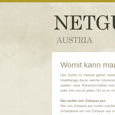
Womit kann man
Das Surfen im Internet gehört sowo
Unabhängig davon welche Interesse
spielen, neue Bekanntschaften mach
jeder Zeit und an jedem Ort ist es mi
Das surfen von Zuhause aus
Wer von Zuhause aus surfen möchte,
Smartphone um von Zuhause aus via 